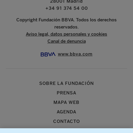
28001 Madrid
+34 91 374 54 00
Copyright Fundación BBVA. Todos los derechos
reservados.
Aviso legal, datos personales y cookies
Canal de denuncia
www.bbva.com
SOBRE LA FUNDACIÓN
PRENSA
MAPA WEB
AGENDA
CONTACTO