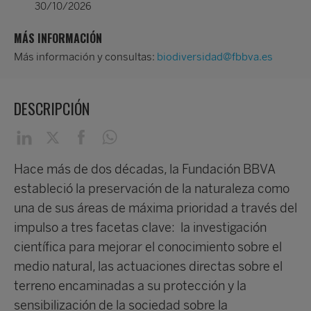
30/10/2026
MÁS INFORMACIÓN
Más información y consultas:
biodiversidad@fbbva.es
DESCRIPCIÓN
Hace más de dos décadas, la Fundación BBVA
estableció la preservación de la naturaleza como
una de sus áreas de máxima prioridad a través del
impulso a tres facetas clave: la investigación
científica para mejorar el conocimiento sobre el
medio natural, las actuaciones directas sobre el
terreno encaminadas a su protección y la
sensibilización de la sociedad sobre la