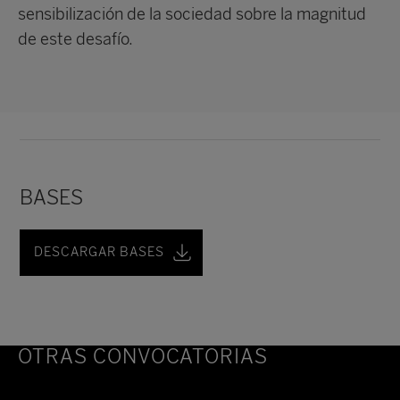
sensibilización de la sociedad sobre la magnitud
de este desafío.
BASES
DESCARGAR BASES
OTRAS CONVOCATORIAS