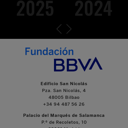
2025
2024
Edificio San Nicolás
Pza. San Nicolás, 4
48005 Bilbao
+34 94 487 56 26
Palacio del Marqués de Salamanca
P.º de Recoletos, 10