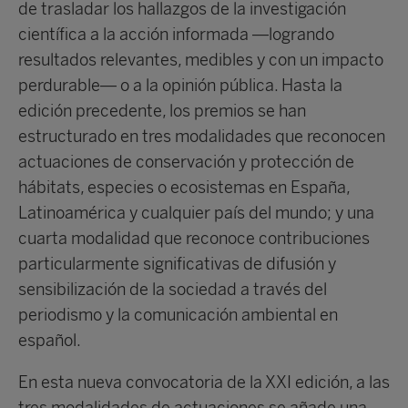
de trasladar los hallazgos de la investigación
científica a la acción informada —logrando
resultados relevantes, medibles y con un impacto
perdurable— o a la opinión pública. Hasta la
edición precedente, los premios se han
estructurado en tres modalidades que reconocen
actuaciones de conservación y protección de
hábitats, especies o ecosistemas en España,
Latinoamérica y cualquier país del mundo; y una
cuarta modalidad que reconoce contribuciones
particularmente significativas de difusión y
sensibilización de la sociedad a través del
periodismo y la comunicación ambiental en
español.
En esta nueva convocatoria de la XXI edición, a las