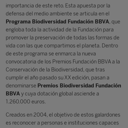
importancia de este reto. Esta apuesta por la
defensa del medio ambiente se articula en el
Programa Biodiversidad Fundación BBVA
, que
engloba toda la actividad de la Fundación para
promover la preservación de todas las formas de
vida con las que compartimos el planeta. Dentro
de este programa se enmarca la nueva
convocatoria de los Premios Fundación BBVA a la
Conservación de la Biodiversidad, que tras
cumplir el año pasado su XX edición, pasan a
denominarse
Premios Biodiversidad Fundación
BBVA
y cuya dotación global asciende a
1.260.000 euros.
Creados en 2004, el objetivo de estos galardones
es reconocer a personas e instituciones capaces