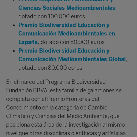
Ciencias Sociales Medioambientales
,
dotado con 100.000 euros
Premio Biodiversidad Educación y
Comunicación Medioambientales en
España
,
dotado con 80.000 euros
Premio Biodiversidad Educación y
Comunicación Medioambientales Global
,
dotado con 80.000 euros
En el marco del Programa Biodiversidad
Fundación BBVA, esta familia de galardones se
completa con
el Premio Fronteras del
Conocimiento en la categoría de Cambio
Climático y Ciencias del Medio Ambiente, que
posiciona esta área de la investigación al mismo
nivel que otras disciplinas científicas y artísticas