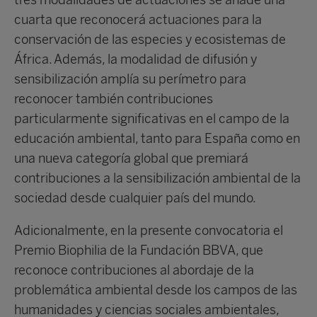
tres modalidades de actuaciones se añade una
cuarta que reconocerá actuaciones para la
conservación de las especies y ecosistemas de
África. Además, la modalidad de difusión y
sensibilización amplía su perímetro para
reconocer también contribuciones
particularmente significativas en el campo de la
educación ambiental, tanto para España como en
una nueva categoría global que premiará
contribuciones a la sensibilización ambiental de la
sociedad desde cualquier país del mundo.
Adicionalmente, en la presente convocatoria el
Premio Biophilia de la Fundación BBVA, que
reconoce contribuciones al abordaje de la
problemática ambiental desde los campos de las
humanidades y ciencias sociales ambientales,