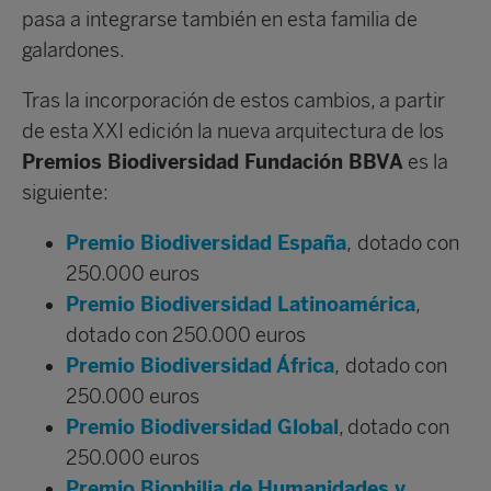
pasa a integrarse también en esta familia de
galardones.
Tras la incorporación de estos cambios, a partir
de esta XXI edición la nueva arquitectura de los
Premios Biodiversidad Fundación BBVA
es la
siguiente:
Premio Biodiversidad España
,
dotado con
250.000 euros
Premio Biodiversidad Latinoamérica
,
dotado con 250.000 euros
Premio Biodiversidad África
,
dotado con
250.000 euros
Premio Biodiversidad Global
,
dotado con
250.000 euros
Premio Biophilia de Humanidades y