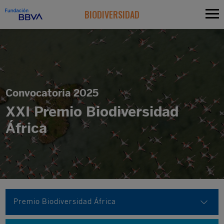
BIODIVERSIDAD
Convocatoria 2025
XXI Premio Biodiversidad
África
Premio Biodiversidad África
Premio Biodiversidad Educación y Comunicación