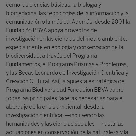
como las ciencias básicas, la biología y
biomedicina, las tecnologías de la información y la
comunicación o la música. Además, desde 2001 la
Fundación BBVA apoya proyectos de
investigación en las ciencias del medio ambiente,
especialmente en ecología y conservación de la
biodiversidad, a través del Programa
Fundamentos, el Programa Prismas y Problemas,
y las Becas Leonardo de Investigación Científica y
Creación Cultural. Así, la apuesta estratégica del
Programa Biodiversidad Fundación BBVA
cubre
todas las principales facetas necesarias para el
abordaje de la crisis ambiental, desde la
investigación científica —incluyendo las
humanidades y las ciencias sociales— hasta las
actuaciones en conservación de la naturaleza y la