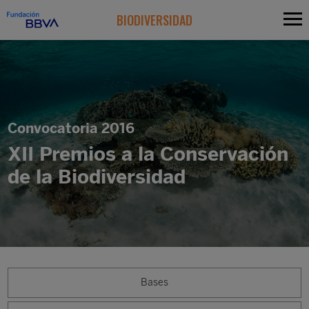
BIODIVERSIDAD
Convocatoria 2016
XII Premios a la Conservación
de la Biodiversidad
Bases