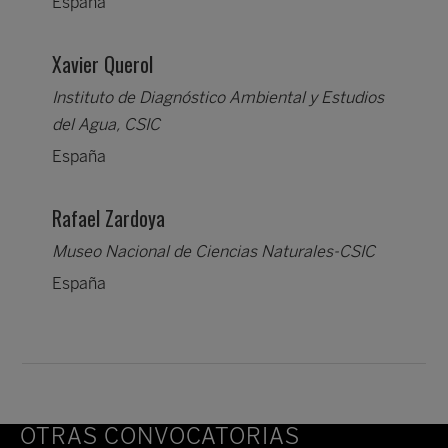
España
Xavier Querol
Instituto de Diagnóstico Ambiental y Estudios
del Agua, CSIC
España
Rafael Zardoya
Museo Nacional de Ciencias Naturales-CSIC
España
OTRAS CONVOCATORIAS