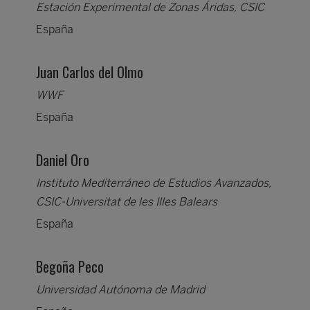
Estación Experimental de Zonas Áridas, CSIC
España
Juan Carlos del Olmo
WWF
España
Daniel Oro
Instituto Mediterráneo de Estudios Avanzados,
CSIC-Universitat de les Illes Balears
España
Begoña Peco
Universidad Autónoma de Madrid