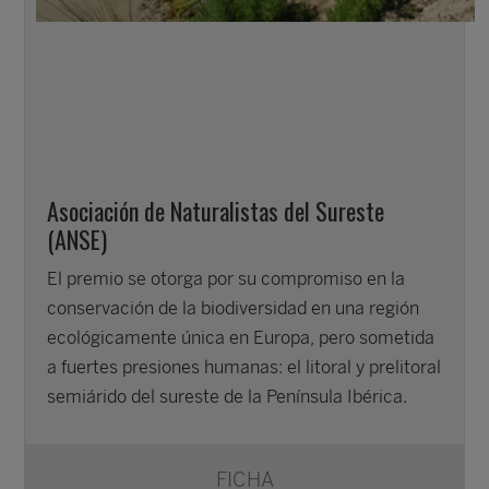
Asociación de Naturalistas del Sureste
(ANSE)
El premio se otorga por su compromiso en la
conservación de la biodiversidad en una región
ecológicamente única en Europa, pero sometida
a fuertes presiones humanas: el litoral y prelitoral
semiárido del sureste de la Península Ibérica.
FICHA