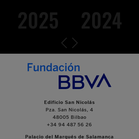
2025
2024
Edificio San Nicolás
Pza. San Nicolás, 4
48005 Bilbao
+34 94 487 56 26
Palacio del Marqués de Salamanca