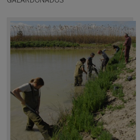
GALARDONADOS