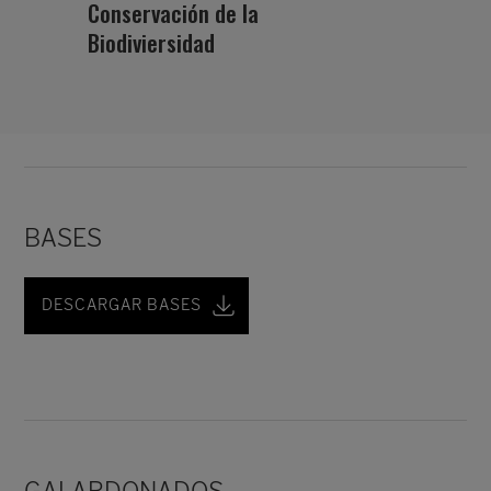
Conservación de la
Biodiviersidad
BASES
DESCARGAR BASES