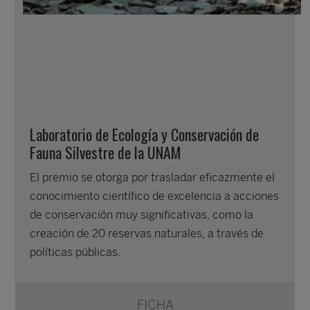
Laboratorio de Ecología y Conservación de
Fauna Silvestre de la UNAM
El premio se otorga por trasladar eficazmente el
conocimiento científico de excelencia a acciones
de conservación muy significativas, como la
creación de 20 reservas naturales, a través de
políticas públicas.
FICHA