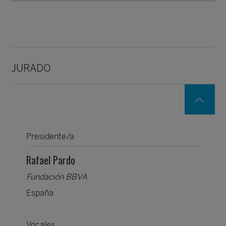
JURADO
Presidente/a
Rafael Pardo
Fundación BBVA
España
Vocales