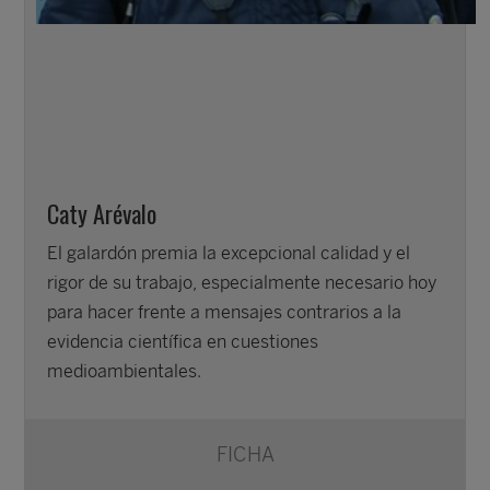
Caty Arévalo
El galardón premia la excepcional calidad y el
rigor de su trabajo, especialmente necesario hoy
para hacer frente a mensajes contrarios a la
evidencia científica en cuestiones
medioambientales.
FICHA