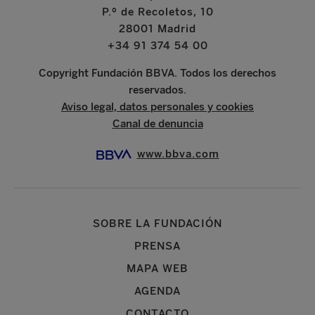
P.º de Recoletos, 10
28001 Madrid
+34 91 374 54 00
Copyright Fundación BBVA. Todos los derechos
reservados.
Aviso legal, datos personales y cookies
Canal de denuncia
www.bbva.com
SOBRE LA FUNDACIÓN
PRENSA
MAPA WEB
AGENDA
CONTACTO