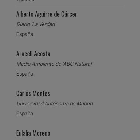
Alberto Aguirre de Cárcer
Diario ‘La Verdad'
España
Araceli Acosta
Medio Ambiente de ‘ABC Natural’
España
Carlos Montes
Universidad Autónoma de Madrid
España
Eulalia Moreno