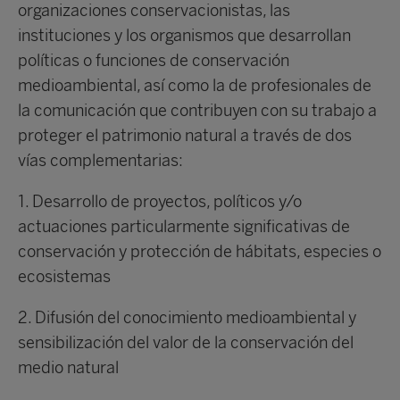
organizaciones conservacionistas, las
instituciones y los organismos que desarrollan
políticas o funciones de conservación
medioambiental, así como la de profesionales de
la comunicación que contribuyen con su trabajo a
proteger el patrimonio natural a través de dos
vías complementarias:
1. Desarrollo de proyectos, políticos y/o
actuaciones particularmente significativas de
conservación y protección de hábitats, especies o
ecosistemas
2. Difusión del conocimiento medioambiental y
sensibilización del valor de la conservación del
medio natural