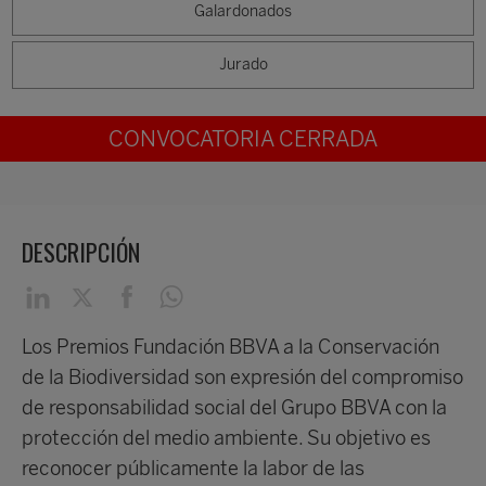
Galardonados
Jurado
CONVOCATORIA CERRADA
DESCRIPCIÓN
Los Premios Fundación BBVA a la Conservación
de la Biodiversidad son expresión del compromiso
de responsabilidad social del Grupo BBVA con la
protección del medio ambiente. Su objetivo es
reconocer públicamente la labor de las