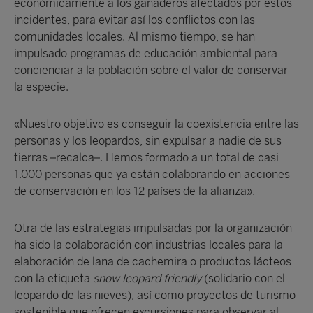
económicamente a los ganaderos afectados por estos
incidentes, para evitar así los conflictos con las
comunidades locales. Al mismo tiempo, se han
impulsado programas de educación ambiental para
concienciar a la población sobre el valor de conservar
la especie.
«Nuestro objetivo es conseguir la coexistencia entre las
personas y los leopardos, sin expulsar a nadie de sus
tierras –recalca–. Hemos formado a un total de casi
1.000 personas que ya están colaborando en acciones
de conservación en los 12 países de la alianza».
Otra de las estrategias impulsadas por la organización
ha sido la colaboración con industrias locales para la
elaboración de lana de cachemira o productos lácteos
con la etiqueta
snow leopard friendly
(solidario con el
leopardo de las nieves), así como proyectos de turismo
sostenible que ofrecen excursiones para observar al