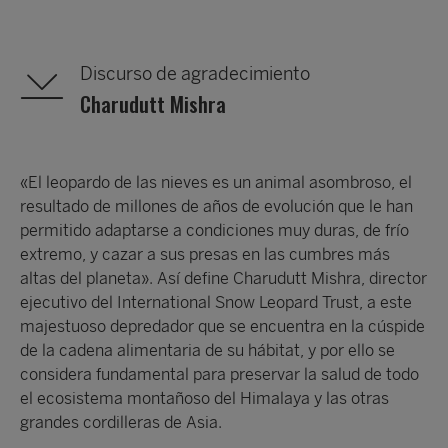
Discurso de agradecimiento
Charudutt Mishra
«El leopardo de las nieves es un animal asombroso, el
resultado de millones de años de evolución que le han
permitido adaptarse a condiciones muy duras, de frío
extremo, y cazar a sus presas en las cumbres más
altas del planeta». Así define Charudutt Mishra, director
ejecutivo del International Snow Leopard Trust, a este
majestuoso depredador que se encuentra en la cúspide
de la cadena alimentaria de su hábitat, y por ello se
considera fundamental para preservar la salud de todo
el ecosistema montañoso del Himalaya y las otras
grandes cordilleras de Asia.