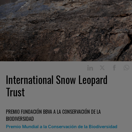
International Snow Leopard
Trust
PREMIO FUNDACIÓN BBVA A LA CONSERVACIÓN DE LA
BIODIVERSIDAD
Premio Mundial a la Conservación de la Biodiversidad