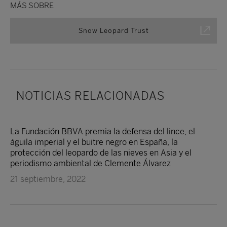
MÁS SOBRE
Snow Leopard Trust
NOTICIAS RELACIONADAS
La Fundación BBVA premia la defensa del lince, el
águila imperial y el buitre negro en España, la
protección del leopardo de las nieves en Asia y el
periodismo ambiental de Clemente Álvarez
21 septiembre, 2022