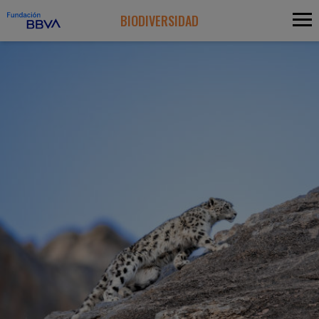
BIODIVERSIDAD