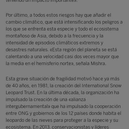
teniendo un impacto importante».
Por último, a todos estos riesgos hay que añadir el
cambio climático, que está intensificando los peligros a
los que se enfrenta esta especie y todo el ecosistema
montañoso de Asia, debido a la frecuencia y la
intensidad de episodios climáticos extremos y
desastres naturales. «Esta región del planeta se está
calentando a una velocidad casi dos veces mayor que
la media en el hemisferio norte», señala Mishra.
Esta grave situación de fragilidad motivó hace ya más
de 40 años, en 1981, la creación del International Snow
Leopard Trust. En la última década, la organización ha
impulsado la creación de una «alianza
intergubernamental» que ha impulsado la cooperación
entre ONG y gobiernos de los 12 países donde habita el
leopardo de las nieves para proteger a la especie y su
ecosistema. En 2013, conservacionistas y líderes