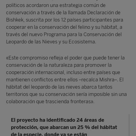
políticos acordaron una estrategia común de
conservación a través de la llamada Declaración de
Bishkek, suscrita por los 12 países participantes para
cooperar en la conservación del felino y su hábitat, a
través del nuevo Programa para la Conservación del
Leopardo de las Nieves y su Ecosistema.
«Este compromiso refleja el poder que puede tener la
conservación de la naturaleza para promover la
cooperación internacional, incluso entre países que
mantienen conflictos entre ellos –recalca Mishra–. El
hábitat del leopardo de las nieves abarca tantos
territorios que su conservación sería imposible sin una
colaboración que trascienda fronteras».
El proyecto ha identificado 24 áreas de
protección, que abarcan un 25 % del hábitat
de la especie, donde ya se están