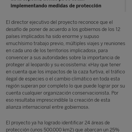
implementando medidas de protección
El director ejecutivo del proyecto reconoce que el
desafío de poner de acuerdo a los gobiernos de los 12
países implicados ha sido enorme y supuso
«muchísimo trabajo previo, múltiples viajes y reuniones
en cada uno de los territorios implicados», para
convencer a sus autoridades sobre la importancia de
proteger al leopardo y su ecosistema: «Hay que tener
en cuenta que los impactos de la caza furtiva, el tráfico
ilegal de especies o el cambio climático en toda esta
región superan por completo lo que puede lograr por su
cuenta cualquier organización conservacionista. Por
eso resultaba imprescindible la creación de esta
alianza internacional entre gobiernos».
El proyecto ya ha logrado identificar 24 áreas de
protección (unos 500.000 km2) que abarcan un 25%