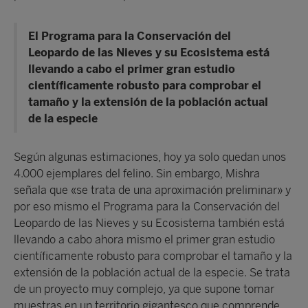
El Programa para la Conservación del
Leopardo de las Nieves y su Ecosistema está
llevando a cabo el primer gran estudio
científicamente robusto para comprobar el
tamaño y la extensión de la población actual
de la especie
Según algunas estimaciones, hoy ya solo quedan unos
4.000 ejemplares del felino. Sin embargo, Mishra
señala que «se trata de una aproximación preliminar» y
por eso mismo el Programa para la Conservación del
Leopardo de las Nieves y su Ecosistema también está
llevando a cabo ahora mismo el primer gran estudio
científicamente robusto para comprobar el tamaño y la
extensión de la población actual de la especie. Se trata
de un proyecto muy complejo, ya que supone tomar
muestras en un territorio gigantesco que comprende