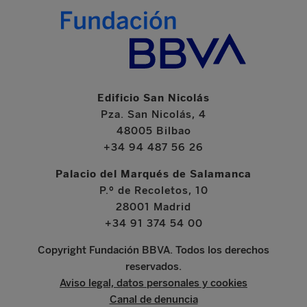
Edificio San Nicolás
Pza. San Nicolás, 4
48005 Bilbao
+34 94 487 56 26
Palacio del Marqués de Salamanca
P.º de Recoletos, 10
28001 Madrid
+34 91 374 54 00
Copyright Fundación BBVA. Todos los derechos
reservados.
Aviso legal, datos personales y cookies
Canal de denuncia