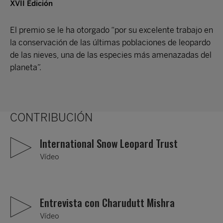
XVII Edición
El premio se le ha otorgado “por su excelente trabajo en
la conservación de las últimas poblaciones de leopardo
de las nieves, una de las especies más amenazadas del
planeta”.
CONTRIBUCIÓN
International Snow Leopard Trust
Vídeo
Entrevista con Charudutt Mishra
Vídeo