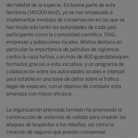
del hábitat de la especie. En buena parte de este
territorio (140.000 km2), ya se han empezado a
implementar medidas de conservación en las que se
han implicado tanto las autoridades de cada país
participante como la comunidad científica, ONG,
empresas y poblaciones locales. Mishra destaca en
particular la importancia de patrullas de vigilancia
contra la caza furtiva, con más de 400 guardabosques
formados gracias a esta iniciativa, y un programa de
colaboración entre las autoridades locales e Interpol
para establecer una base de datos sobre el tráfico
ilegal de especies, con el objetivo de combatir esta
amenaza con mayor eficacia.
La organización premiada también ha promovido la
construcción de sistemas de vallado para impedir los
ataques de leopardos a los rebaños, así como la
creación de seguros que puedan compensar