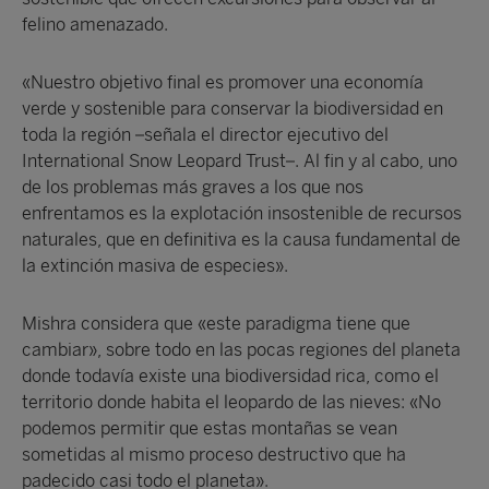
felino amenazado.
«Nuestro objetivo final es promover una economía
verde y sostenible para conservar la biodiversidad en
toda la región –señala el director ejecutivo del
International Snow Leopard Trust–. Al fin y al cabo, uno
de los problemas más graves a los que nos
enfrentamos es la explotación insostenible de recursos
naturales, que en definitiva es la causa fundamental de
la extinción masiva de especies».
Mishra considera que «este paradigma tiene que
cambiar», sobre todo en las pocas regiones del planeta
donde todavía existe una biodiversidad rica, como el
territorio donde habita el leopardo de las nieves: «No
podemos permitir que estas montañas se vean
sometidas al mismo proceso destructivo que ha
padecido casi todo el planeta».