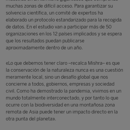
muchas zonas de difícil acceso. Para garantizar su
solvencia científica, un comité de expertos ha
elaborado un protocolo estandarizado para la recogida
de datos. En el estudio van a participar más de 50
organizaciones en los 12 países implicados y se espera
que los resultados puedan publicarse
aproximadamente dentro de un año.
«Lo que debemos tener claro –recalca Mishra– es que
la conservación de la naturaleza nunca es una cuestión
meramente local, sino un desafío global que nos
concierne a todos, gobiernos, empresas y sociedad
civil. Como ha demostrado la pandemia, vivimos en un
mundo totalmente interconectado, y por tanto lo que
ocurre con la biodiversidad en una montañosa zona
remota de Asia puede tener un impacto directo en la
otra punta del planeta».