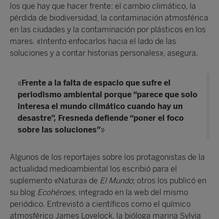
los que hay que hacer frente: el cambio climático, la
pérdida de biodiversidad, la contaminación atmosférica
en las ciudades y la contaminación por plásticos en los
mares. «Intento enfocarlos hacia el lado de las
soluciones y a contar historias personales», asegura.
«
Frente a la falta de espacio que sufre el
periodismo ambiental porque “parece que solo
interesa el mundo climático cuando hay un
desastre”, Fresneda defiende “poner el foco
sobre las soluciones”
»
Algunos de los reportajes sobre los protagonistas de la
actualidad medioambiental los escribió para el
suplemento «Natura» de
El Mundo
; otros los publicó en
su blog
Ecohéroes
, integrado en la web del mismo
periódico. Entrevistó a científicos como el químico
atmosférico James Lovelock, la bióloga marina Sylvia