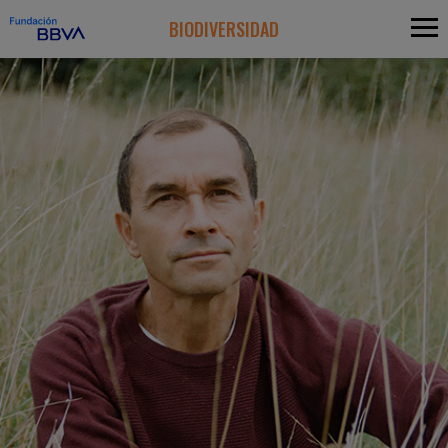
BIODIVERSIDAD