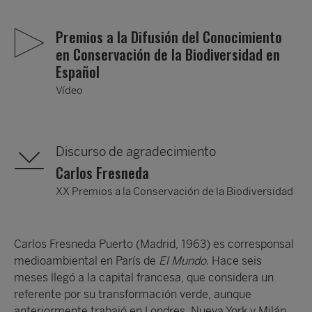
Premios a la Difusión del Conocimiento
en Conservación de la Biodiversidad en
Español
Vídeo
Discurso de agradecimiento
Carlos Fresneda
XX Premios a la Conservación de la Biodiversidad
Carlos Fresneda Puerto (Madrid, 1963) es corresponsal
medioambiental en París de
El Mundo
. Hace seis
meses llegó a la capital francesa, que considera un
referente por su transformación verde, aunque
anteriormente trabajó en Londres, Nueva York y Milán