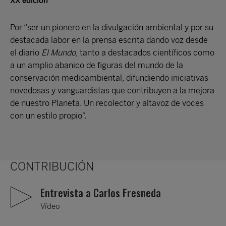
XX edición
Por “ser un pionero en la divulgación ambiental y por su
destacada labor en la prensa escrita dando voz desde
el diario
El Mundo
, tanto a destacados científicos como
a un amplio abanico de figuras del mundo de la
conservación medioambiental, difundiendo iniciativas
novedosas y vanguardistas que contribuyen a la mejora
de nuestro Planeta. Un recolector y altavoz de voces
con un estilo propio”.
CONTRIBUCIÓN
Entrevista a Carlos Fresneda
Vídeo