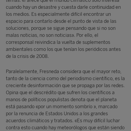
temas: «Parece que el mundo climático solo interesa
cuando hay un desastre y cuesta darle continuidad en
los medios. Es especialmente difícil encontrar un
espacio para contarlo desde el punto de vista de las
soluciones, porque se sigue pensando que si no son
malas noticias, no son noticias». Por ello, el
corresponsal reivindica la vuelta de suplementos
ambientales como los que tenían los periódicos antes
de la crisis de 2008.
Paralelamente, Fresneda considera que el mayor reto,
tanto de la ciencia como del periodismo científico, es la
creciente desinformación que se propaga por las redes.
Opina que el descrédito que sufren los científicos a
manos de políticos populistas denota que el planeta
está pasando «por un momento sombrío », marcado
por la renuncia de Estados Unidos a los grandes
acuerdos climáticos y tratados. «Es muy difícil luchar
contra esto cuando hay meteorólogos que están siendo