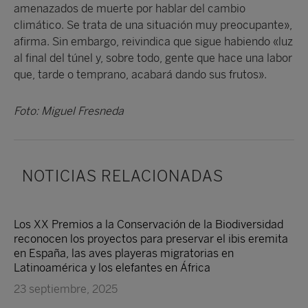
amenazados de muerte por hablar del cambio
climático. Se trata de una situación muy preocupante»,
afirma. Sin embargo, reivindica que sigue habiendo «luz
al final del túnel y, sobre todo, gente que hace una labor
que, tarde o temprano, acabará dando sus frutos».
Foto: Miguel Fresneda
NOTICIAS RELACIONADAS
Los XX Premios a la Conservación de la Biodiversidad
reconocen los proyectos para preservar el ibis eremita
en España, las aves playeras migratorias en
Latinoamérica y los elefantes en África
23 septiembre, 2025