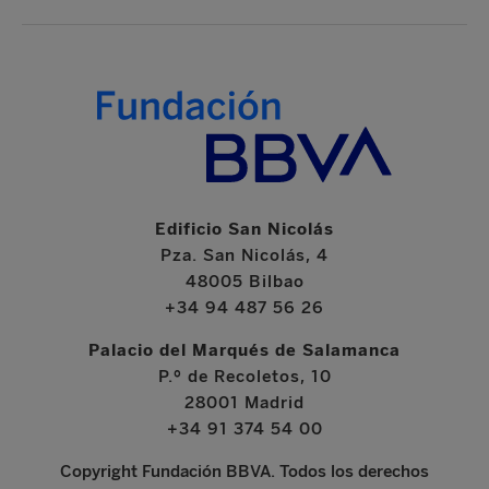
Edificio San Nicolás
Pza. San Nicolás, 4
48005 Bilbao
+34 94 487 56 26
Palacio del Marqués de Salamanca
P.º de Recoletos, 10
28001 Madrid
+34 91 374 54 00
Copyright Fundación BBVA. Todos los derechos