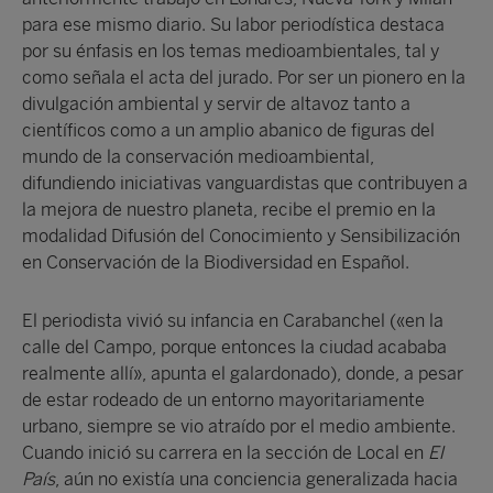
para ese mismo diario. Su labor periodística destaca
por su énfasis en los temas medioambientales, tal y
como señala el acta del jurado. Por ser un pionero en la
divulgación ambiental y servir de altavoz tanto a
científicos como a un amplio abanico de figuras del
mundo de la conservación medioambiental,
difundiendo iniciativas vanguardistas que contribuyen a
la mejora de nuestro planeta, recibe el premio en la
modalidad Difusión del Conocimiento y Sensibilización
en Conservación de la Biodiversidad en Español.
El periodista vivió su infancia en Carabanchel («en la
calle del Campo, porque entonces la ciudad acababa
realmente allí», apunta el galardonado), donde, a pesar
de estar rodeado de un entorno mayoritariamente
urbano, siempre se vio atraído por el medio ambiente.
Cuando inició su carrera en la sección de Local en
El
País
, aún no existía una conciencia generalizada hacia